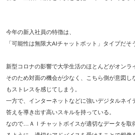
今年の新入社員の特徴は、
「可能性は無限大AIチャットボット」タイプだそ
新型コロナの影響で大学生活のほとんどがオンラ
そのため対面の機会が少なく、こちら側が意図し
もストレスを感じてしまう。
一方で、インターネットなどに強いデジタルネイ
答えを導き出す高いスキルを持っている。
なので…ＡＩチャットボイスが適切なデータを取