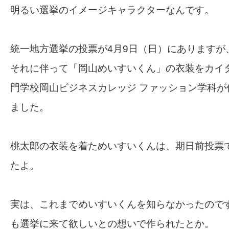
明るい選挙のイメージキャラクターなんです。
統一地方選挙の投票が4月9日（日）にありますが
それに伴って「岡山めいすいくん」の衣装をカイタ
門学校岡山ビジネスカレッジ ファッション学科が
ました。
桃太郎の衣装を着ためいすいくんは、期日前投票
たよ。
実は、これまでめいすいくんを知らなかったので
も選挙に来て欲しいとの想いで作られたとか。