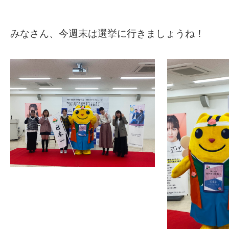
みなさん、今週末は選挙に行きましょうね！