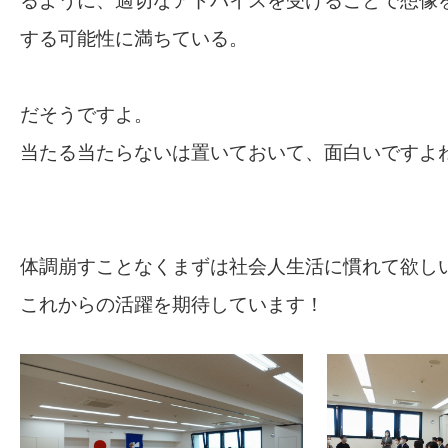
るように、適切なアドバイスを受けることで想像
する可能性に満ちている。
だそうですよ。
当たる当たらないは置いておいて、面白いですよ
体調崩すことなくまずは社会人生活に慣れて欲し
これからの活躍を期待しています！