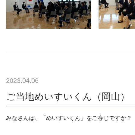
2023.04.06
ご当地めいすいくん（岡山）
みなさんは、「めいすいくん」をご存じですか？