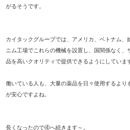
がるそうです。
カイタックグループでは、アメリカ、ベトナム、
ニム工場でこれらの機械を設置し、国関係なく、
品を高いクオリティで提供できるようにしていま
働いている人も、大量の薬品を日々使用するより
が安心ですよね。
長くなったので④へ続きます～。