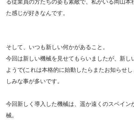
る従業員の方たちの姿も素敵で、私がいる岡山本
た感じが好きなんです。
そして、いつも新しい何かがあること。
今回は新しい機械を見せてもらいましたが、新し
ようで(これは本格的に始動したらまたお知らせし
しみな事が多いです。
今回新しく導入した機械は、遥か遠くのスペイン
械。