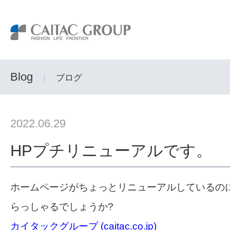
Blog
｜
ブログ
2022.06.29
HPプチリニューアルです。
ホームページがちょっとリニューアルしているの
らっしゃるでしょうか?
カイタックグループ (caitac.co.jp)