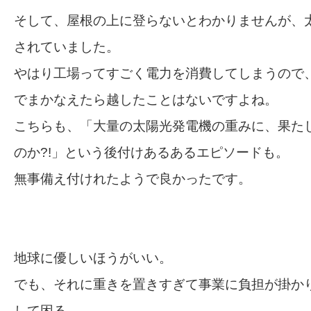
そして、屋根の上に登らないとわかりませんが、
されていました。
やはり工場ってすごく電力を消費してしまうので
でまかなえたら越したことはないですよね。
こちらも、「大量の太陽光発電機の重みに、果た
のか?!」という後付けあるあるエピソードも。
無事備え付けれたようで良かったです。
地球に優しいほうがいい。
でも、それに重きを置きすぎて事業に負担が掛か
して困る。