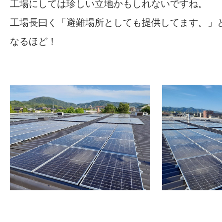
工場にしては珍しい立地かもしれないですね。
工場長曰く「避難場所としても提供してます。」
なるほど！