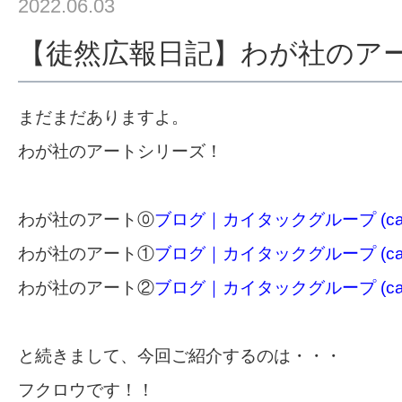
2022.06.03
【徒然広報日記】わが社のア
まだまだありますよ。
わが社のアートシリーズ！
わが社のアート⓪
ブログ｜カイタックグループ (caitac
わが社のアート①
ブログ｜カイタックグループ (caitac
わが社のアート②
ブログ｜カイタックグループ (caitac
と続きまして、今回ご紹介するのは・・・
フクロウです！！