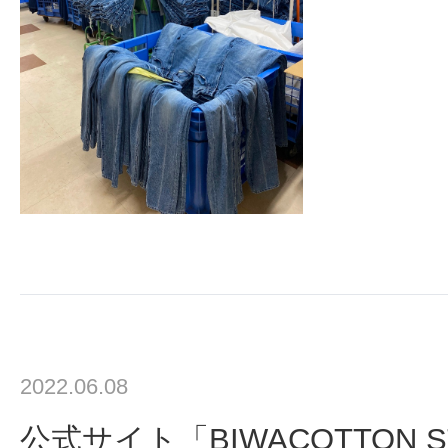
2022.06.08
公式サイト「BIWACOTTON 