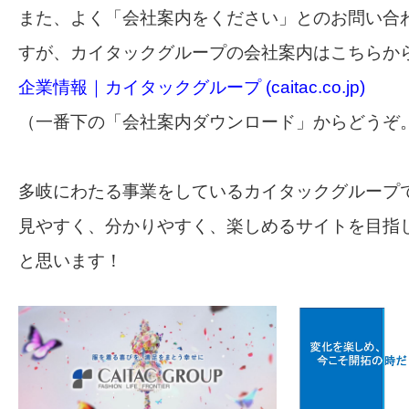
また、よく「会社案内をください」とのお問い合
すが、カイタックグループの会社案内はこちらか
企業情報｜カイタックグループ (caitac.co.jp)
（一番下の「会社案内ダウンロード」からどうぞ
多岐にわたる事業をしているカイタックグループ
見やすく、分かりやすく、楽しめるサイトを目指
と思います！