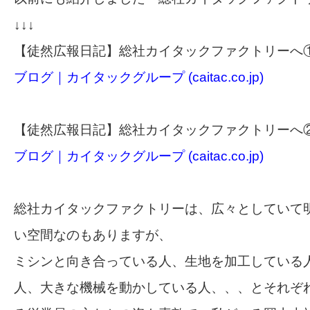
↓↓↓
【徒然広報日記】総社カイタックファクトリーへ
ブログ｜カイタックグループ (caitac.co.jp)
【徒然広報日記】総社カイタックファクトリーへ
ブログ｜カイタックグループ (caitac.co.jp)
総社カイタックファクトリーは、広々としていて
い空間なのもありますが、
ミシンと向き合っている人、生地を加工している
人、大きな機械を動かしている人、、、とそれぞ