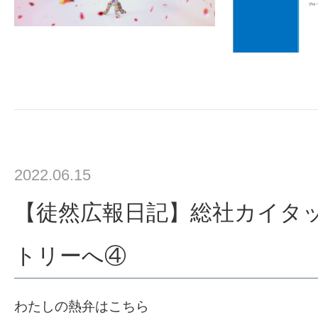
2022.06.15
【徒然広報日記】総社カイタ
トリーへ④
わたしの熱弁はこちら