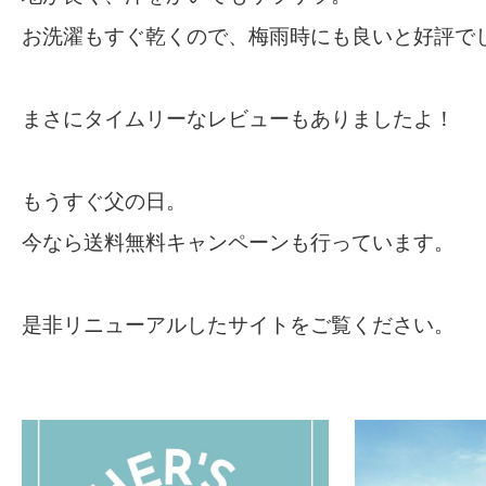
お洗濯もすぐ乾くので、梅雨時にも良いと好評で
まさにタイムリーなレビューもありましたよ！
もうすぐ父の日。
今なら送料無料キャンペーンも行っています。
是非リニューアルしたサイトをご覧ください。