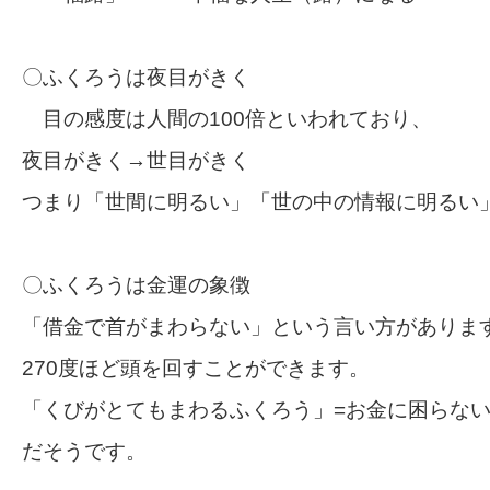
〇ふくろうは夜目がきく
目の感度は人間の100倍といわれており、
夜目がきく→世目がきく
つまり「世間に明るい」「世の中の情報に明るい
〇ふくろうは金運の象徴
「借金で首がまわらない」という言い方がありま
270度ほど頭を回すことができます。
「くびがとてもまわるふくろう」=お金に困らな
だそうです。