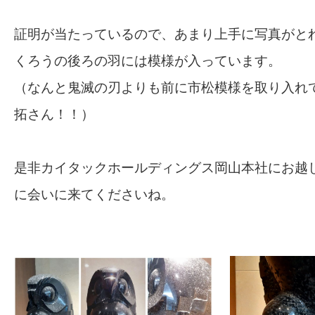
証明が当たっているので、あまり上手に写真がと
くろうの後ろの羽には模様が入っています。
（なんと鬼滅の刃よりも前に市松模様を取り入れ
拓さん！！）
是非カイタックホールディングス岡山本社にお越
に会いに来てくださいね。