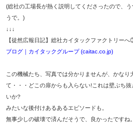
(総社の工場長が熱く説明してくださったので、う
うで。)
↓↓↓
【徒然広報日記】総社カイタックファクトリーへ
ブログ｜カイタックグループ (caitac.co.jp)
この機械たち、写真では分かりませんが、かなり
て・・・どこの扉からも入らない!これは壁ぶち抜
いか?
みたいな後付けあるあるエピソードも。
無事少しの破壊で済んだそうで、良かったですね