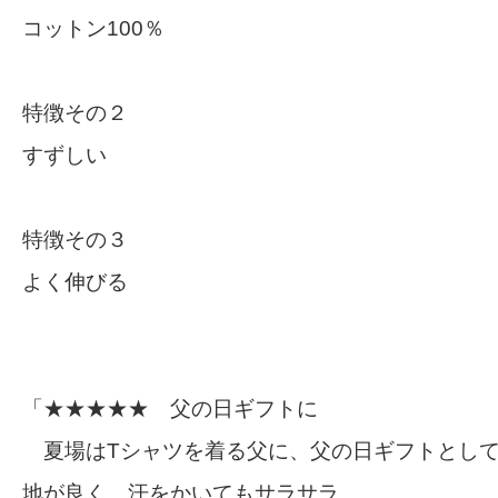
コットン100％
特徴その２
すずしい
特徴その３
よく伸びる
「★★★★★ 父の日ギフトに
夏場はTシャツを着る父に、父の日ギフトとして
地が良く、汗をかいてもサラサラ。