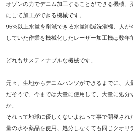
オゾンの力でデニム加工することができる機械、
にして加工ができる機械です。
95%以上水量を削減できる水量削減洗濯機、人が
していた作業を機械化したレーザー加工機は数年
どれもサスティナブルな機械です。
元々、生地からデニムパンツができるまでに、大
だそうで、今までは大量に使用して、大量に処分
か。
それって地球に優しくないよねって事で開発され
量の水や薬品を使用、処分しなくても同じクオリ