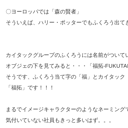
〇ヨーロッパでは「森の賢者」
そういえば、ハリー・ポッターでもふくろう出て
カイタックグループのふくろうには名前がついて
オブジェの下を見てみると・・・「福拓-FUKUTA
そうです、ふくろう当て字の「福」とカイタック
「福拓」です！！！
まるでイメージキャラクターのようなネーミング
気付いていない社員もきっと多いはず。。。