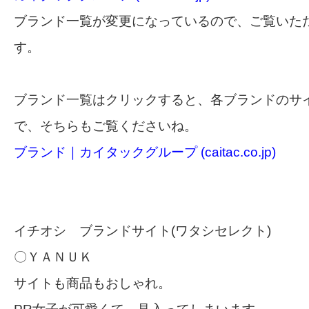
ブランド一覧が変更になっているので、ご覧いた
す。
ブランド一覧はクリックすると、各ブランドのサ
で、そちらもご覧くださいね。
ブランド｜カイタックグループ (caitac.co.jp)
イチオシ ブランドサイト(ワタシセレクト)
〇ＹＡＮＵＫ
サイトも商品もおしゃれ。