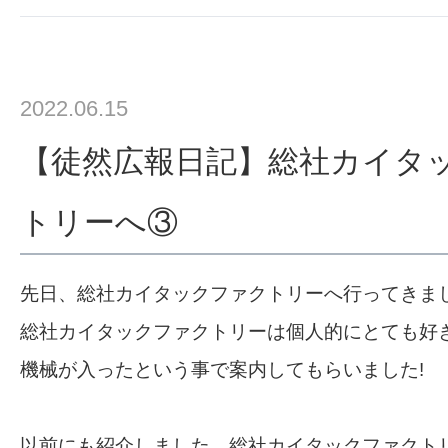
2022.06.15
【徒然広報日記】総社カイタ
トリーへ③
先日、総社カイタックファクトリーへ行ってきま
総社カイタックファクトリーは個人的にとても好
機械が入ったという事で案内してもらいました!
以前にも紹介しました 総社カイタックファクト