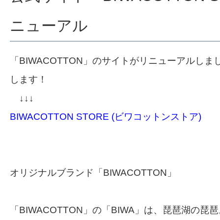
ニューアル
「BIWACOTTON」のサイトがリニューアルし
します！
↓↓↓
BIWACOTTON STORE (ビワコットンストア)
オリジナルブランド「BIWACOTTON」
「BIWACOTTON」の「BIWA」は、琵琶湖の琵