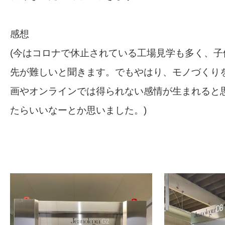
感想
(今はコロナで休止されている工場見学も多く、子
先が難しいと聞きます。でもやはり、モノづくり
画やオンラインでは得られない感情が生まれると
たらいいなーとか思いました。)