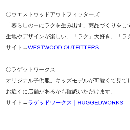
〇ウエストウッドアウトフィッターズ
「暮らしの中にラクを生み出す」商品づくりをし
生地やデザインが楽しい。「ラク」大好き、「ラ
サイト→
WESTWOOD OUTFITTERS
〇ラゲットワークス
オリジナル子供服。キッズモデルが可愛くて見て
お近くに店舗があるかも確認いただけます。
サイト→
ラゲッドワークス｜RUGGEDWORKS