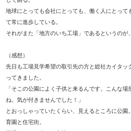
地球にとっても会社にとっても、働く人にとって
て常に進歩している。
それがまた「地方のいち工場」であるというのが
（感想）
先日も工場見学希望の取引先の方と総社カイタッ
ってきました。
「そこの公園によく子供と来るんです。こんな場
ね。気が付きませんでした！」
とおっしゃっていたくらい、見えるところに公園
育園と住宅街。