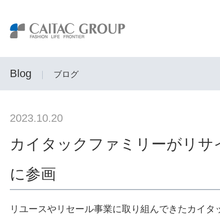
Blog
｜
ブログ
2023.10.20
カイタックファミリーがリサ
に参画
リユースやリセール事業に取り組んできたカイタ