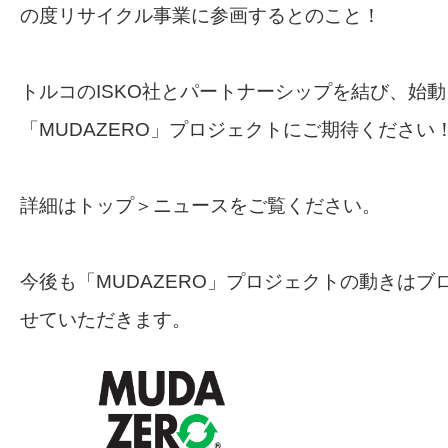
の度リサイクル事業に参画するとのこと！
トルコのISKO社とパートナーシップを結び、始
「MUDAZERO」プロジェクトにご期待ください
詳細はトップ＞ニュースをご覧ください。
今後も「MUDAZERO」プロジェクトの動きはブ
せていただきます。