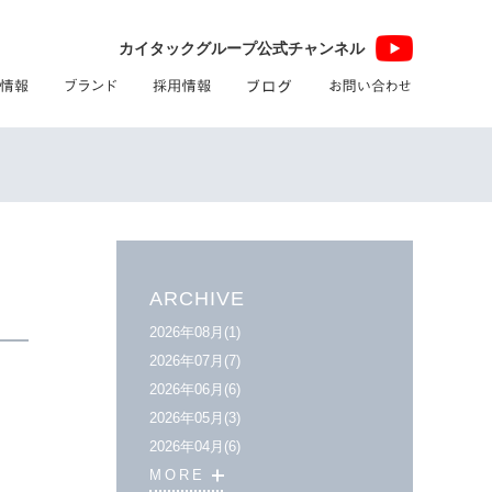
カイタックグループ公式チャンネル
ホーム
ブログ
ARCHIVE
2026年08月(1)
2026年07月(7)
2026年06月(6)
2026年05月(3)
2026年04月(6)
MORE